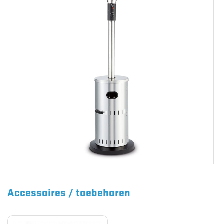
Accessoires / toebehoren