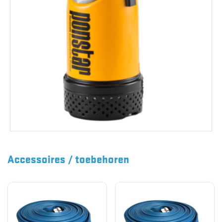
Accessoires / toebehoren