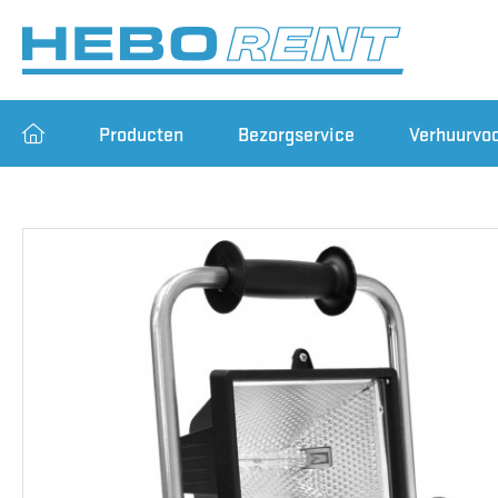
Producten
Bezorgservice
Verhuurvo