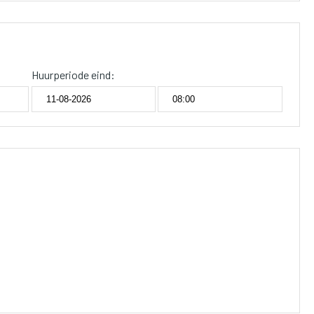
Huurperiode eind: