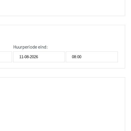
Huurperiode eind: